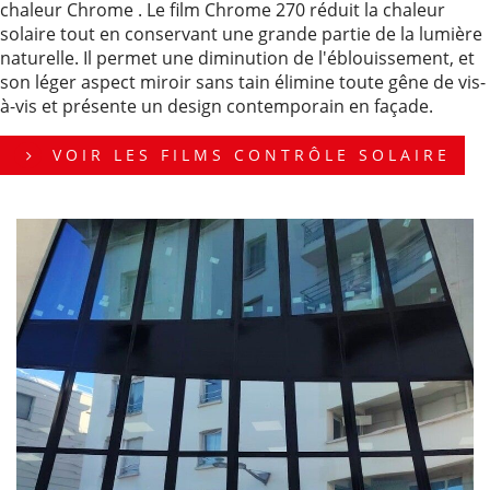
chaleur Chrome . Le film Chrome 270 réduit la chaleur
solaire tout en conservant une grande partie de la lumière
naturelle. Il permet une diminution de l'éblouissement, et
son léger aspect miroir sans tain élimine toute gêne de vis-
à-vis et présente un design contemporain en façade.
VOIR LES FILMS CONTRÔLE SOLAIRE