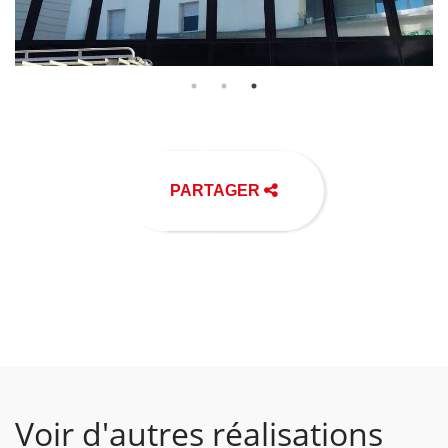
PARTAGER
Voir d'autres réalisations