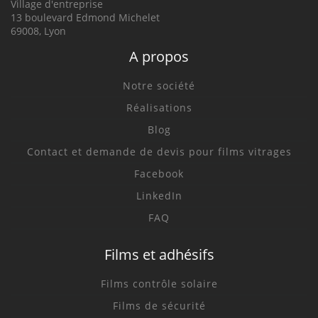
Village d'entreprise
13 boulevard Edmond Michelet
69008, Lyon
A propos
Notre société
Réalisations
Blog
Contact et demande de devis pour films vitrages
Facebook
LinkedIn
FAQ
Films et adhésifs
Films contrôle solaire
Films de sécurité