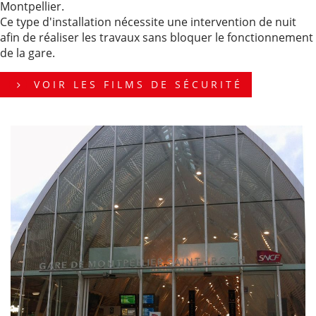
Montpellier.
Ce type d'installation nécessite une intervention de nuit
afin de réaliser les travaux sans bloquer le fonctionnement
de la gare.
VOIR LES FILMS DE SÉCURITÉ