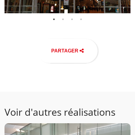
PARTAGER
Voir d'autres réalisations
Voir la gamme associée