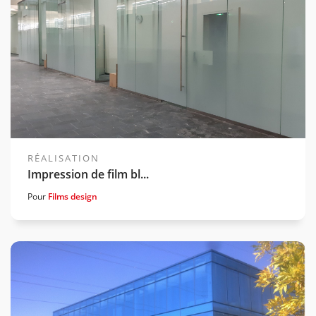
RÉALISATION
Impression de film bl...
Pour
Films design
Voir la gamme associée