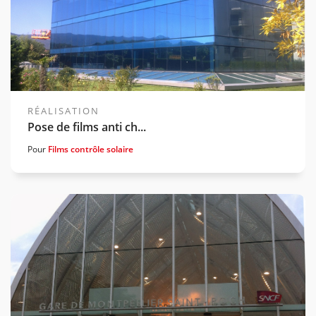
RÉALISATION
Pose de films anti ch...
Pour
Films contrôle solaire
Voir la gamme associée