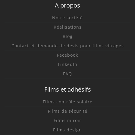
A propos
Notre société
Réalisations
Blog
Contact et demande de devis pour films vitrages
Facebook
LinkedIn
FAQ
Films et adhésifs
Films contrôle solaire
Films de sécurité
Films miroir
Films design