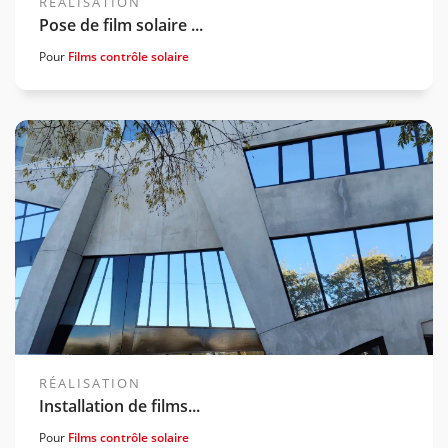
RÉALISATION
Pose de film solaire ...
Pour
Films contrôle solaire
Voir la gamme associée
RÉALISATION
Installation de films...
Pour
Films contrôle solaire